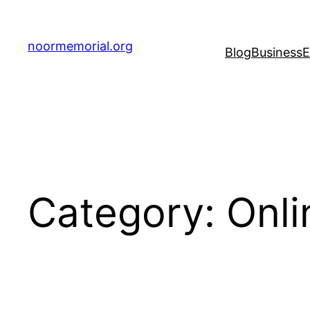
Skip
to
noormemorial.org
Blog
Business
E
content
Category:
Onl