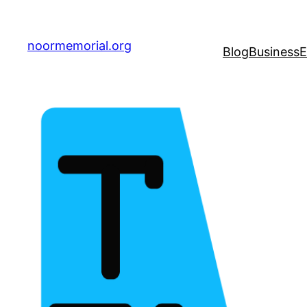
Skip
to
noormemorial.org
Blog
Business
E
content