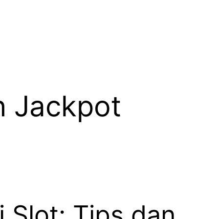
h Jackpot
Slot: Tips dan