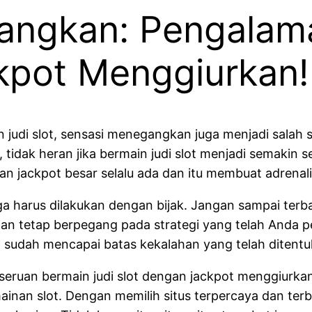
angkan: Pengalama
kpot Menggiurkan!
 judi slot, sensasi menegangkan juga menjadi salah 
, tidak heran jika bermain judi slot menjadi semakin
 jackpot besar selalu ada dan itu membuat adrenali
juga harus dilakukan dengan bijak. Jangan sampai t
dan tetap berpegang pada strategi yang telah Anda p
ka sudah mencapai batas kekalahan yang telah ditent
eruan bermain judi slot dengan jackpot menggiurkan
mainan slot. Dengan memilih situs terpercaya dan te