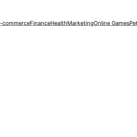
-commerce
Finance
Health
Marketing
Online Games
Pe