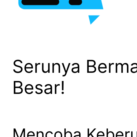
Serunya Bermai
Besar!
Mencoba Keberun