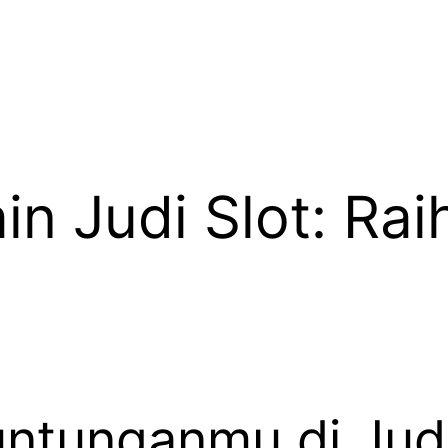
n Judi Slot: Rai
tunganmu di Judi 