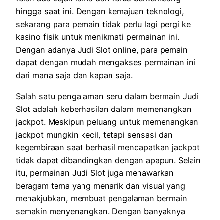
hingga saat ini. Dengan kemajuan teknologi,
sekarang para pemain tidak perlu lagi pergi ke
kasino fisik untuk menikmati permainan ini.
Dengan adanya Judi Slot online, para pemain
dapat dengan mudah mengakses permainan ini
dari mana saja dan kapan saja.
Salah satu pengalaman seru dalam bermain Judi
Slot adalah keberhasilan dalam memenangkan
jackpot. Meskipun peluang untuk memenangkan
jackpot mungkin kecil, tetapi sensasi dan
kegembiraan saat berhasil mendapatkan jackpot
tidak dapat dibandingkan dengan apapun. Selain
itu, permainan Judi Slot juga menawarkan
beragam tema yang menarik dan visual yang
menakjubkan, membuat pengalaman bermain
semakin menyenangkan. Dengan banyaknya