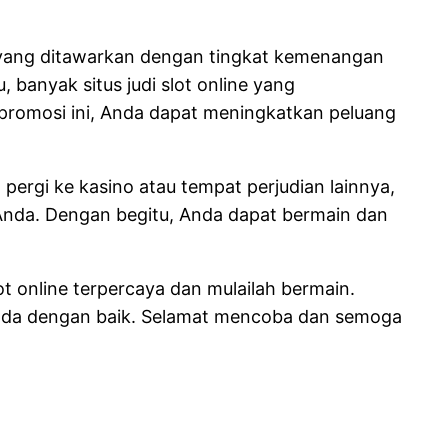
n yang ditawarkan dengan tingkat kemenangan
banyak situs judi slot online yang
romosi ini, Anda dapat meningkatkan peluang
t pergi ke kasino atau tempat perjudian lainnya,
 Anda. Dengan begitu, Anda dapat bermain dan
lot online terpercaya dan mulailah bermain.
Anda dengan baik. Selamat mencoba dan semoga