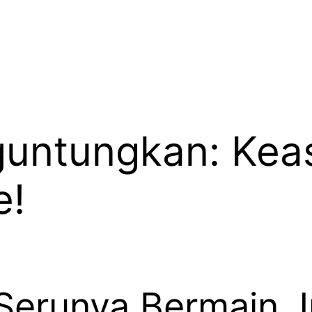
untungkan: Kea
e!
erunya Bermain Ju