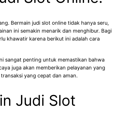
ng. Bermain judi slot online tidak hanya seru,
nan ini semakin menarik dan menghibur. Bagi
u khawatir karena berikut ini adalah cara
al ini sangat penting untuk memastikan bahwa
ercaya juga akan memberikan pelayanan yang
n transaksi yang cepat dan aman.
n Judi Slot