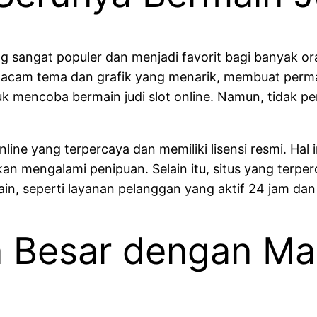
g sangat populer dan menjadi favorit bagi banyak ora
acam tema dan grafik yang menarik, membuat permai
 mencoba bermain judi slot online. Namun, tidak perl
 online yang terpercaya dan memiliki lisensi resmi. H
an mengalami penipuan. Selain itu, situs yang terp
in, seperti layanan pelanggan yang aktif 24 jam da
 Besar dengan Mai