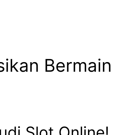
sikan Bermain
di Slot Online!