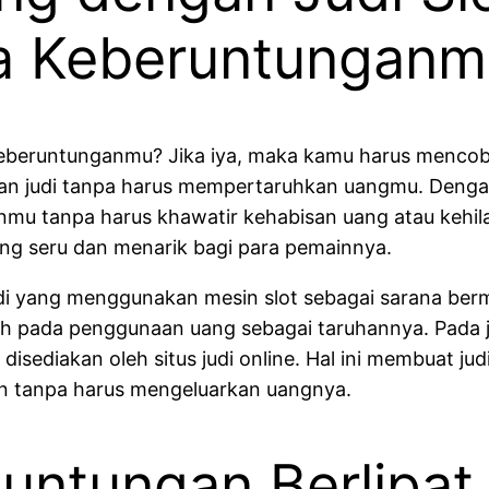
a Keberuntunganm
beruntunganmu? Jika iya, maka kamu harus mencoba 
an judi tanpa harus mempertaruhkan uangmu. Dengan
 tanpa harus khawatir kehabisan uang atau kehilan
g seru dan menarik bagi para pemainnya.
di yang menggunakan mesin slot sebagai sarana ber
ah pada penggunaan uang sebagai taruhannya. Pada 
 disediakan oleh situs judi online. Hal ini membuat j
n tanpa harus mengeluarkan uangnya.
untungan Berlipat