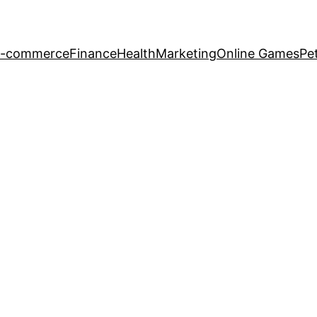
-commerce
Finance
Health
Marketing
Online Games
Pe