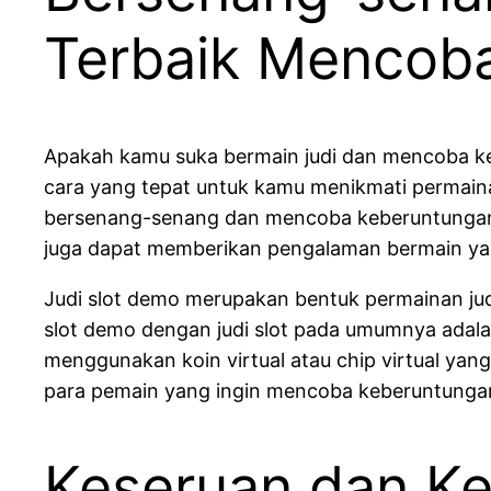
Terbaik Mencob
Apakah kamu suka bermain judi dan mencoba ke
cara yang tepat untuk kamu menikmati permain
bersenang-senang dan mencoba keberuntunganmu
juga dapat memberikan pengalaman bermain yan
Judi slot demo merupakan bentuk permainan ju
slot demo dengan judi slot pada umumnya adal
menggunakan koin virtual atau chip virtual yang
para pemain yang ingin mencoba keberuntunga
Keseruan dan Ke