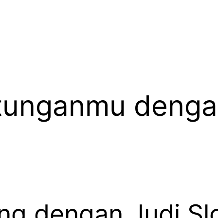
unganmu dengan
g dengan Judi Sl