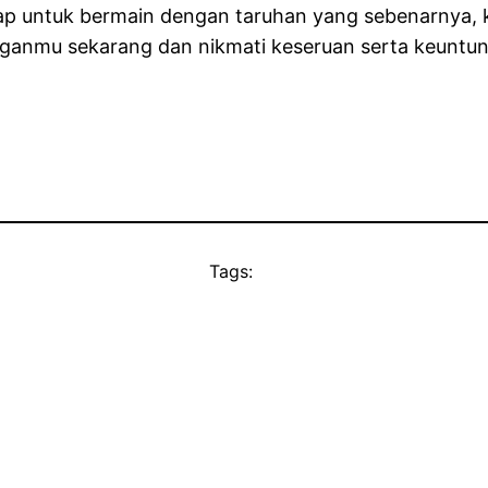
iap untuk bermain dengan taruhan yang sebenarnya, 
anmu sekarang dan nikmati keseruan serta keuntu
Tags: