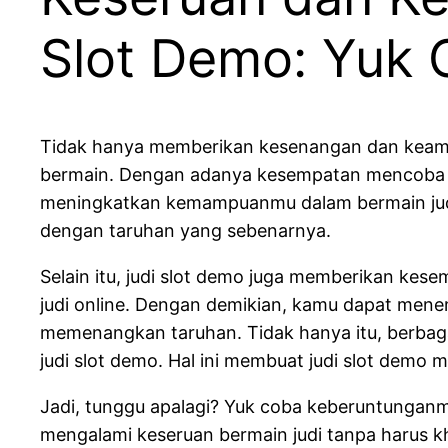
Slot Demo: Yuk 
Tidak hanya memberikan kesenangan dan keaman
bermain. Dengan adanya kesempatan mencoba 
meningkatkan kemampuanmu dalam bermain judi s
dengan taruhan yang sebenarnya.
Selain itu, judi slot demo juga memberikan kes
judi online. Dengan demikian, kamu dapat men
memenangkan taruhan. Tidak hanya itu, berbagai
judi slot demo. Hal ini membuat judi slot demo
Jadi, tunggu apalagi? Yuk coba keberuntunganm
mengalami keseruan bermain judi tanpa harus k