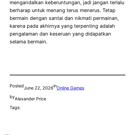
mengandalkan keberuntungan, jadi jangan terlalu
berharap untuk menang terus menerus. Tetap
bermain dengan santai dan nikmati permainan,
karena pada akhirnya yang terpenting adalah
pengalaman dan keseruan yang didapatkan
selama bermain.
Posted
in
June 22, 2026
Online Games
by
Alexander Price
Tags: