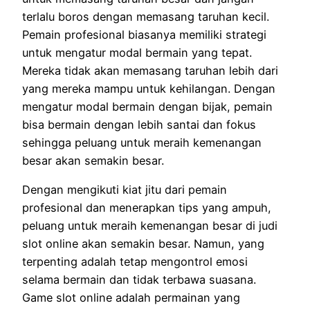
terlalu boros dengan memasang taruhan kecil.
Pemain profesional biasanya memiliki strategi
untuk mengatur modal bermain yang tepat.
Mereka tidak akan memasang taruhan lebih dari
yang mereka mampu untuk kehilangan. Dengan
mengatur modal bermain dengan bijak, pemain
bisa bermain dengan lebih santai dan fokus
sehingga peluang untuk meraih kemenangan
besar akan semakin besar.
Dengan mengikuti kiat jitu dari pemain
profesional dan menerapkan tips yang ampuh,
peluang untuk meraih kemenangan besar di judi
slot online akan semakin besar. Namun, yang
terpenting adalah tetap mengontrol emosi
selama bermain dan tidak terbawa suasana.
Game slot online adalah permainan yang