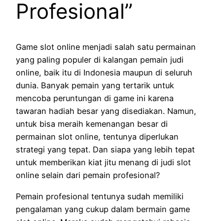
Profesional”
Game slot online menjadi salah satu permainan
yang paling populer di kalangan pemain judi
online, baik itu di Indonesia maupun di seluruh
dunia. Banyak pemain yang tertarik untuk
mencoba peruntungan di game ini karena
tawaran hadiah besar yang disediakan. Namun,
untuk bisa meraih kemenangan besar di
permainan slot online, tentunya diperlukan
strategi yang tepat. Dan siapa yang lebih tepat
untuk memberikan kiat jitu menang di judi slot
online selain dari pemain profesional?
Pemain profesional tentunya sudah memiliki
pengalaman yang cukup dalam bermain game