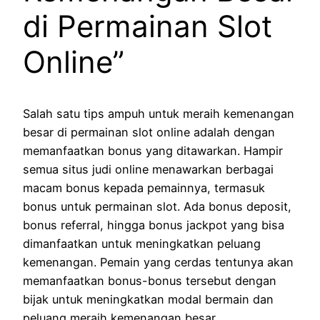
di Permainan Slot
Online”
Salah satu tips ampuh untuk meraih kemenangan
besar di permainan slot online adalah dengan
memanfaatkan bonus yang ditawarkan. Hampir
semua situs judi online menawarkan berbagai
macam bonus kepada pemainnya, termasuk
bonus untuk permainan slot. Ada bonus deposit,
bonus referral, hingga bonus jackpot yang bisa
dimanfaatkan untuk meningkatkan peluang
kemenangan. Pemain yang cerdas tentunya akan
memanfaatkan bonus-bonus tersebut dengan
bijak untuk meningkatkan modal bermain dan
peluang meraih kemenangan besar.