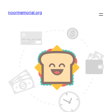
Skip
to
noormemorial.org
content