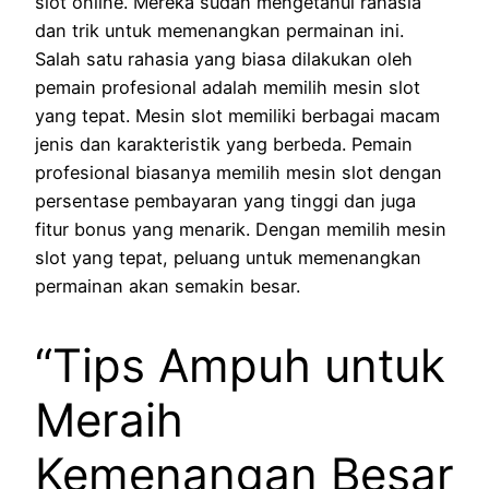
slot online. Mereka sudah mengetahui rahasia
dan trik untuk memenangkan permainan ini.
Salah satu rahasia yang biasa dilakukan oleh
pemain profesional adalah memilih mesin slot
yang tepat. Mesin slot memiliki berbagai macam
jenis dan karakteristik yang berbeda. Pemain
profesional biasanya memilih mesin slot dengan
persentase pembayaran yang tinggi dan juga
fitur bonus yang menarik. Dengan memilih mesin
slot yang tepat, peluang untuk memenangkan
permainan akan semakin besar.
“Tips Ampuh untuk
Meraih
Kemenangan Besar