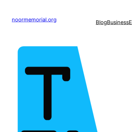
Skip
to
noormemorial.org
Blog
Business
E
content