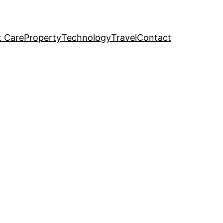
t Care
Property
Technology
Travel
Contact