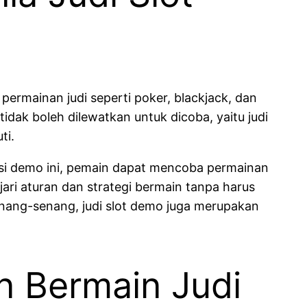
permainan judi seperti poker, blackjack, dan
idak boleh dilewatkan untuk dicoba, yaitu judi
ti.
rsi demo ini, pemain dapat mencoba permainan
ri aturan dan strategi bermain tanpa harus
enang-senang, judi slot demo juga merupakan
 Bermain Judi