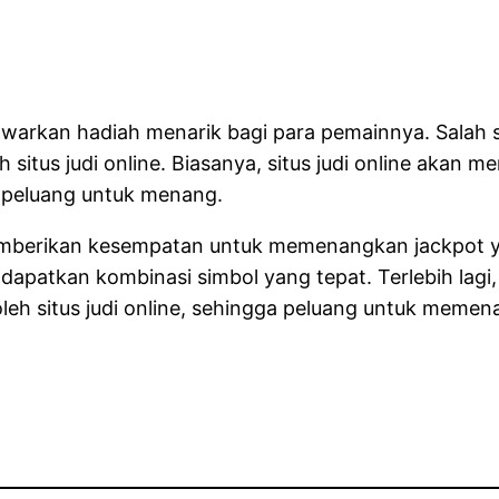
awarkan hadiah menarik bagi para pemainnya. Salah 
situs judi online. Biasanya, situs judi online akan
 peluang untuk menang.
 memberikan kesempatan untuk memenangkan jackpot y
dapatkan kombinasi simbol yang tepat. Terlebih lagi
oleh situs judi online, sehingga peluang untuk meme