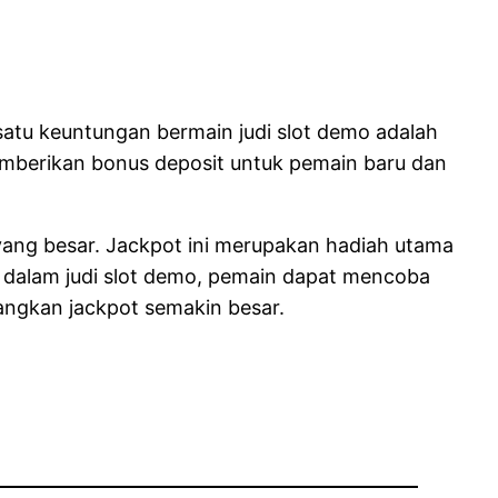
satu keuntungan bermain judi slot demo adalah
 memberikan bonus deposit untuk pemain baru dan
ang besar. Jackpot ini merupakan hadiah utama
, dalam judi slot demo, pemain dapat mencoba
nangkan jackpot semakin besar.