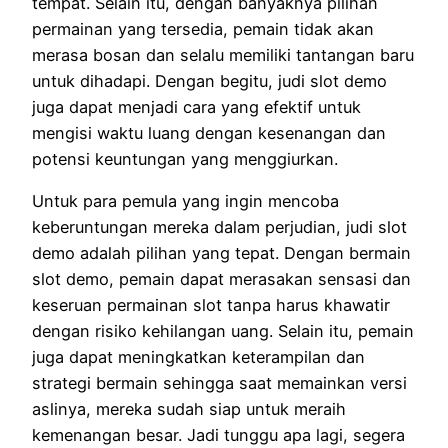
tempat. Selain itu, dengan banyaknya pilihan
permainan yang tersedia, pemain tidak akan
merasa bosan dan selalu memiliki tantangan baru
untuk dihadapi. Dengan begitu, judi slot demo
juga dapat menjadi cara yang efektif untuk
mengisi waktu luang dengan kesenangan dan
potensi keuntungan yang menggiurkan.
Untuk para pemula yang ingin mencoba
keberuntungan mereka dalam perjudian, judi slot
demo adalah pilihan yang tepat. Dengan bermain
slot demo, pemain dapat merasakan sensasi dan
keseruan permainan slot tanpa harus khawatir
dengan risiko kehilangan uang. Selain itu, pemain
juga dapat meningkatkan keterampilan dan
strategi bermain sehingga saat memainkan versi
aslinya, mereka sudah siap untuk meraih
kemenangan besar. Jadi tunggu apa lagi, segera