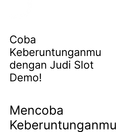
Coba
Keberuntunganmu
dengan Judi Slot
Demo!
Mencoba
Keberuntunganmu